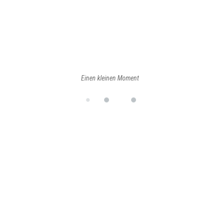
Einen kleinen Moment